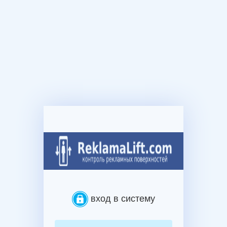
вход в систему