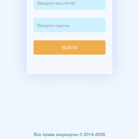
Все права защищены © 2014-2026